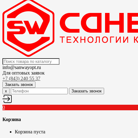
info@sanwayopt.ru
Для оптовых заявок
+7 (843) 240 55 37
Закзать звонок
x
Заказать звонок
0
Корзина
Корзина пуста