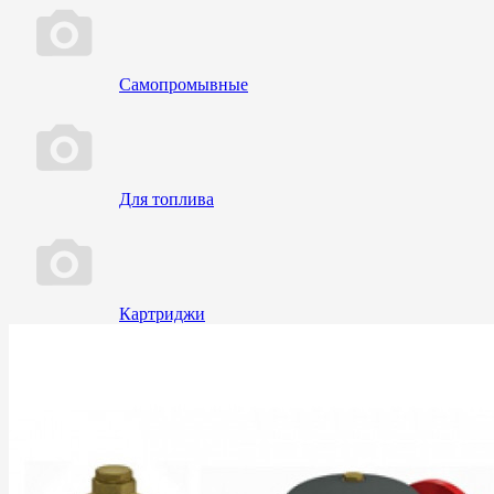
Самопромывные
Для топлива
Картриджи