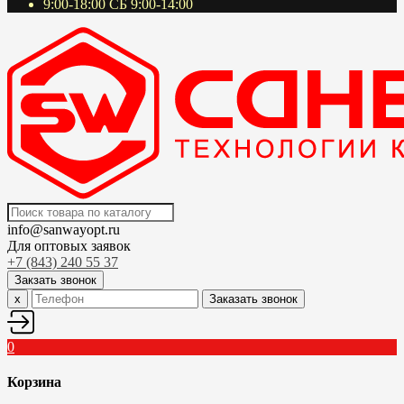
9:00-18:00 СБ 9:00-14:00
info@sanwayopt.ru
Для оптовых заявок
+7 (843) 240 55 37
Закзать звонок
x
Заказать звонок
0
Корзина