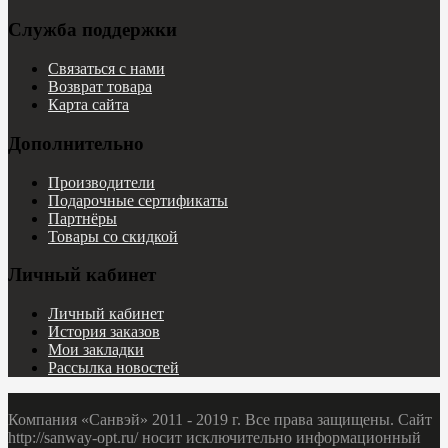
Служба поддержки
Связаться с нами
Возврат товара
Карта сайта
Дополнительно
Производители
Подарочные сертификаты
Партнёры
Товары со скидкой
Личный кабинет
Личный кабинет
История заказов
Мои закладки
Рассылка новостей
Компания «Санвэй» 2011 - 2019 г. Все права защищены. Сайт
http://sanway-opt.ru/ носит исключительно информационный