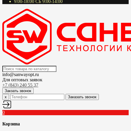
9:00-18:00 СБ 9:00-14:00
info@sanwayopt.ru
Для оптовых заявок
+7 (843) 240 55 37
Закзать звонок
x
Заказать звонок
0
Корзина