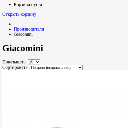
Корзина пуста
Открыть корзину
Производители
Giacomini
Giacomini
Показывать:
Сортировать: