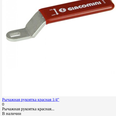
Рычажная рукоятка красная 1/4"
0
Рычажная рукоятка красная...
В наличии