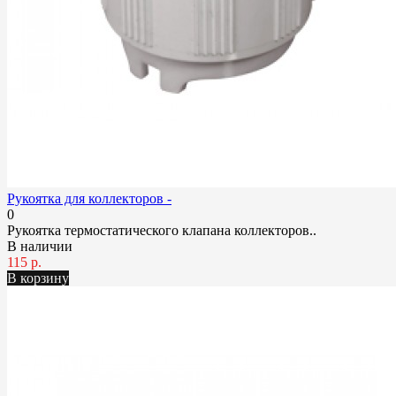
Рукоятка для коллекторов -
0
Рукоятка термостатического клапана коллекторов..
В наличии
115 р.
В корзину