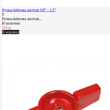
Ручка-бабочка желтая 3/8" - 1/2"
0
Ручка-бабочка желтая...
В наличии
115 р.
В корзину