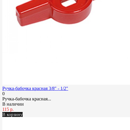
Ручка-бабочка красная 3/8" - 1/2"
0
Ручка-бабочка красная...
В наличии
115 р.
В корзину