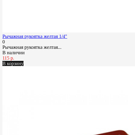
Рычажная рукоятка желтая 1/4"
0
Рычажная рукоятка желтая...
В наличии
115 р.
В корзину