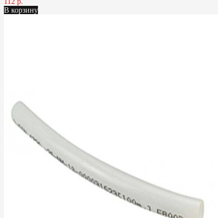
112 р.
В корзину