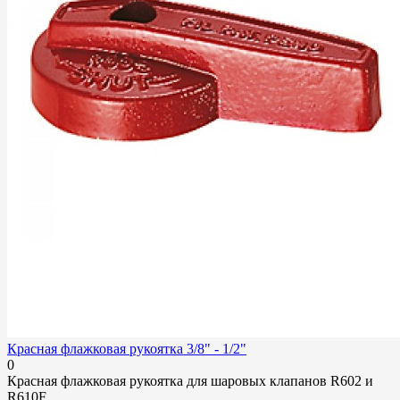
Красная флажковая рукоятка 3/8" - 1/2"
0
Красная флажковая рукоятка для шаровых клапанов R602 и
R610F...