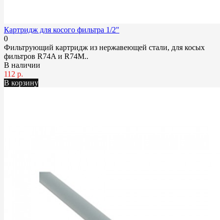
Картридж для косого фильтра 1/2"
0
Фильтрующий картридж из нержавеющей стали, для косых
фильтров R74A и R74M..
В наличии
112 р.
В корзину