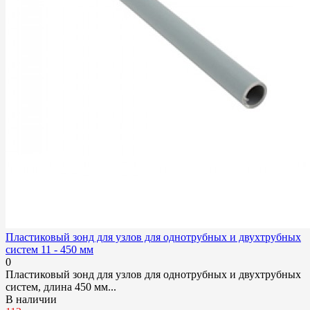
Пластиковый зонд для узлов для однотрубных и двухтрубных
систем 11 - 450 мм
0
Пластиковый зонд для узлов для однотрубных и двухтрубных
систем, длина 450 мм...
В наличии