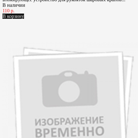
В наличии
110 р.
В корзину