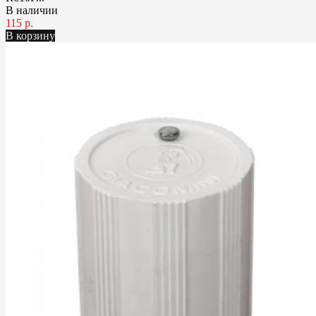
В наличии
115 р.
В корзину