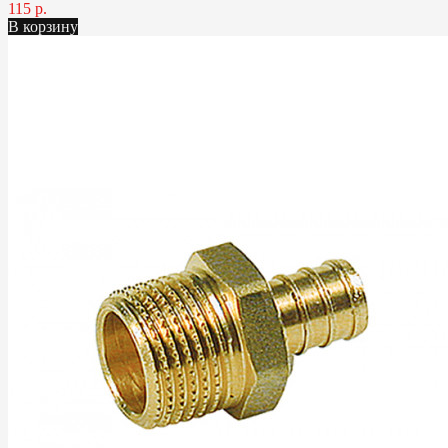
115 р.
В корзину