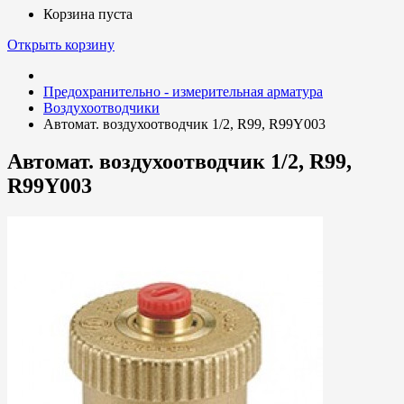
Корзина пуста
Открыть корзину
Предохранительно - измерительная арматура
Воздухоотводчики
Автомат. воздухоотводчик 1/2, R99, R99Y003
Автомат. воздухоотводчик 1/2, R99,
R99Y003