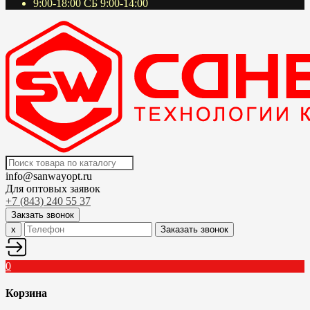
9:00-18:00 СБ 9:00-14:00
info@sanwayopt.ru
Для оптовых заявок
+7 (843) 240 55 37
Закзать звонок
x
Заказать звонок
0
Корзина