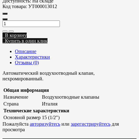
Доступность:
На складе
Код товара:
УТ000013012
В корзину
Купить в один клик
Описание
Характеристики
Отзывы (0)
Автоматический воздухоотводный клапан,
нехромированный.
Общая информация
Назначение
Воздухоотводные клапаны
Страна
Италия
Технические характеристики
Основной размер
15 (1/2")
Пожалуйста
авторизуйтесь
или
зарегистрируйтесь
для
просмотра