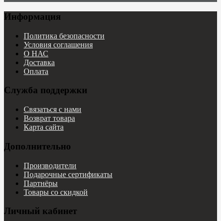
Информация
Политика безопасности
Условия соглашения
О НАС
Доставка
Оплата
Служба поддержки
Связаться с нами
Возврат товара
Карта сайта
Дополнительно
Производители
Подарочные сертификаты
Партнёры
Товары со скидкой
Личный кабинет